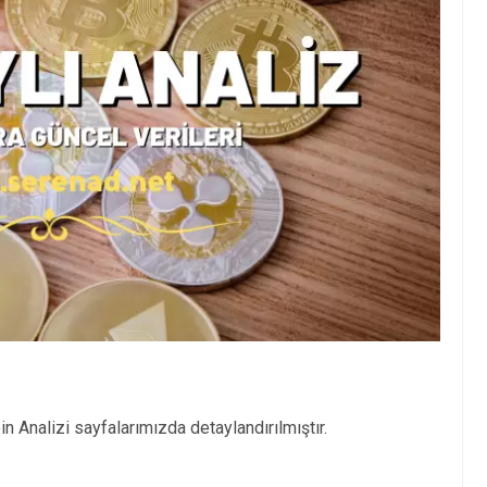
n Analizi sayfalarımızda detaylandırılmıştır.