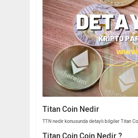
Titan Coin Nedir
TTN nedir konusunda detaylı bilgiler Titan Coi
Titan Coin Coin Nedir ?