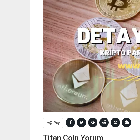
Pay
Titan Coin Yorum