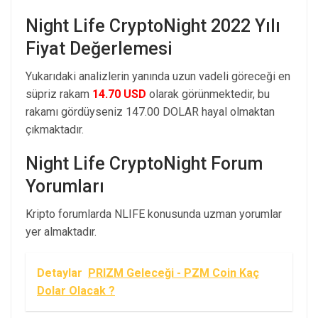
Night Life CryptoNight 2022 Yılı
Fiyat Değerlemesi
Yukarıdaki analizlerin yanında uzun vadeli göreceği en
süpriz rakam
14.70 USD
olarak görünmektedir, bu
rakamı gördüyseniz 147.00 DOLAR hayal olmaktan
çıkmaktadır.
Night Life CryptoNight Forum
Yorumları
Kripto forumlarda NLIFE konusunda uzman yorumlar
yer almaktadır.
Detaylar
PRIZM Geleceği - PZM Coin Kaç
Dolar Olacak ?