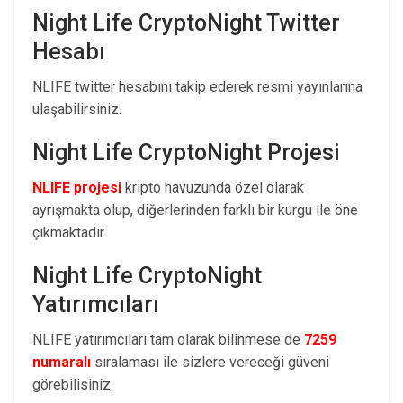
Night Life CryptoNight Twitter
Hesabı
NLIFE twitter hesabını takip ederek resmi yayınlarına
ulaşabilirsiniz.
Night Life CryptoNight Projesi
NLIFE projesi
kripto havuzunda özel olarak
ayrışmakta olup, diğerlerinden farklı bir kurgu ile öne
çıkmaktadır.
Night Life CryptoNight
Yatırımcıları
NLIFE yatırımcıları tam olarak bilinmese de
7259
numaralı
sıralaması ile sizlere vereceği güveni
görebilisiniz.