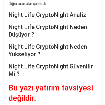
Diğer aramalar şunlardır:
Night Life CryptoNight Analiz
Night Life CryptoNight Neden
Düşüyor ?
Night Life CryptoNight Neden
Yükseliyor ?
Night Life CryptoNight Güvenilir
Mi ?
Bu yazı yatırım tavsiyesi
değildir.