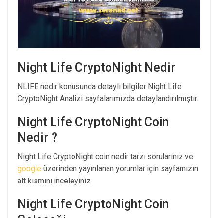
Night Life CryptoNight Nedir
NLIFE nedir konusunda detaylı bilgiler Night Life
CryptoNight Analizi sayfalarımızda detaylandırılmıştır.
Night Life CryptoNight Coin
Nedir ?
Night Life CryptoNight coin nedir tarzı sorularınız ve
google
üzerinden yayınlanan yorumlar için sayfamızın
alt kısmını inceleyiniz.
Night Life CryptoNight Coin