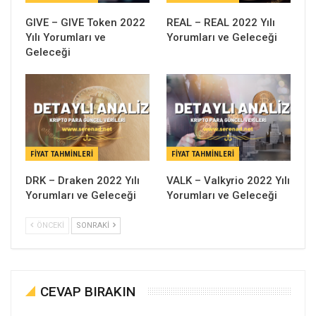
GIVE – GIVE Token 2022
REAL – REAL 2022 Yılı
Yılı Yorumları ve
Yorumları ve Geleceği
Geleceği
FIYAT TAHMINLERI
FIYAT TAHMINLERI
DRK – Draken 2022 Yılı
VALK – Valkyrio 2022 Yılı
Yorumları ve Geleceği
Yorumları ve Geleceği
ÖNCEKI
SONRAKI
CEVAP BIRAKIN