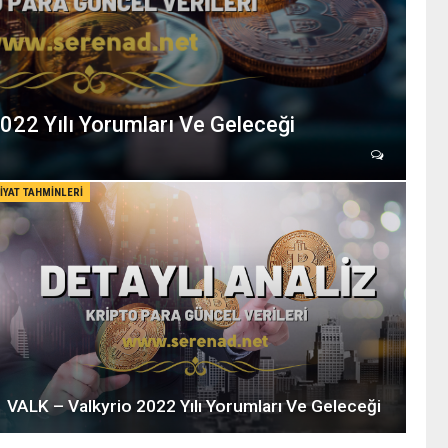
022 Yılı Yorumları Ve Geleceği
FIYAT TAHMINLERI
VALK – Valkyrio 2022 Yılı Yorumları Ve Geleceği