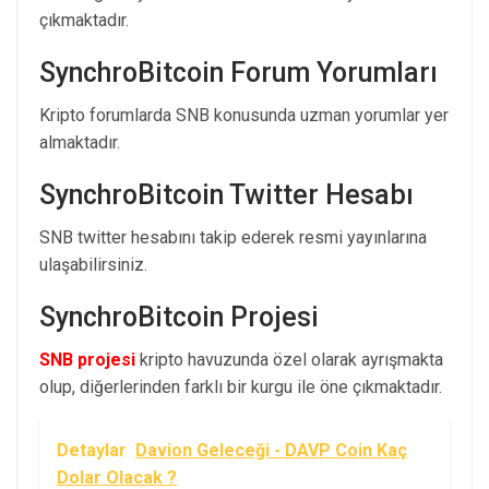
çıkmaktadır.
SynchroBitcoin Forum Yorumları
Kripto forumlarda SNB konusunda uzman yorumlar yer
almaktadır.
SynchroBitcoin Twitter Hesabı
SNB twitter hesabını takip ederek resmi yayınlarına
ulaşabilirsiniz.
SynchroBitcoin Projesi
SNB projesi
kripto havuzunda özel olarak ayrışmakta
olup, diğerlerinden farklı bir kurgu ile öne çıkmaktadır.
Detaylar
Davion Geleceği - DAVP Coin Kaç
Dolar Olacak ?