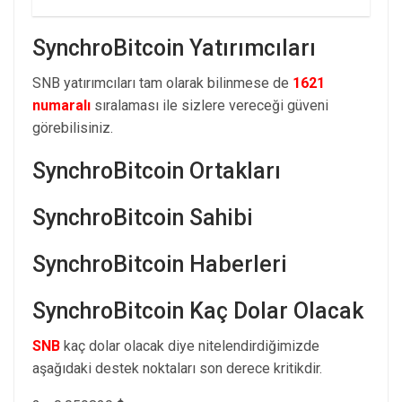
SynchroBitcoin Yatırımcıları
SNB yatırımcıları tam olarak bilinmese de
1621
numaralı
sıralaması ile sizlere vereceği güveni
görebilisiniz.
SynchroBitcoin Ortakları
SynchroBitcoin Sahibi
SynchroBitcoin Haberleri
SynchroBitcoin Kaç Dolar Olacak
SNB
kaç dolar olacak diye nitelendirdiğimizde
aşağıdaki destek noktaları son derece kritikdir.