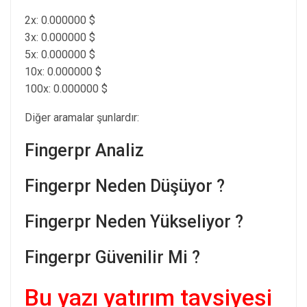
2x: 0.000000 $
3x: 0.000000 $
5x: 0.000000 $
10x: 0.000000 $
100x: 0.000000 $
Diğer aramalar şunlardır:
Fingerpr Analiz
Fingerpr Neden Düşüyor ?
Fingerpr Neden Yükseliyor ?
Fingerpr Güvenilir Mi ?
Bu yazı yatırım tavsiyesi