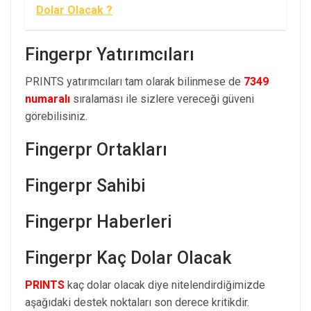
Dolar Olacak ?
Fingerpr Yatırımcıları
PRINTS yatırımcıları tam olarak bilinmese de
7349
numaralı
sıralaması ile sizlere vereceği güveni
görebilisiniz.
Fingerpr Ortakları
Fingerpr Sahibi
Fingerpr Haberleri
Fingerpr Kaç Dolar Olacak
PRINTS
kaç dolar olacak diye nitelendirdiğimizde
aşağıdaki destek noktaları son derece kritikdir.