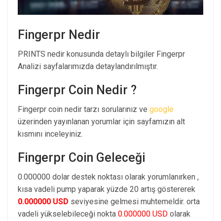
Fingerpr Nedir
PRINTS nedir konusunda detaylı bilgiler Fingerpr
Analizi sayfalarımızda detaylandırılmıştır.
Fingerpr Coin Nedir ?
Fingerpr coin nedir tarzı sorularınız ve
google
üzerinden yayınlanan yorumlar için sayfamızın alt
kısmını inceleyiniz.
Fingerpr Coin Geleceği
0.000000 dolar destek noktası olarak yorumlanırken ,
kısa vadeli pump yaparak yüzde 20 artış göstererek
0.000000 USD
seviyesine gelmesi muhtemeldir. orta
vadeli yükselebileceği nokta
0.000000 USD
olarak