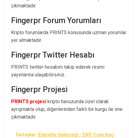
çıkmaktadır.
Fingerpr Forum Yorumları
Kripto forumlarda PRINTS konusunda uzman yorumlar
yer almaktadır.
Fingerpr Twitter Hesabı
PRINTS twitter hesabını takip ederek resmi
yayınlarına ulaşabilirsiniz.
Fingerpr Projesi
PRINTS projesi
kripto havuzunda özel olarak
ayrışmakta olup, diğerlerinden farklı bir kurgu ile öne
çıkmaktadır.
Detaylar
Eternity Geleceği - ENT Coin Kaç