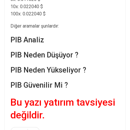
10x: 0.022040 $
100x: 0.022040 $
Diğer aramalar şunlardır:
PIB Analiz
PIB Neden Düşüyor ?
PIB Neden Yükseliyor ?
PIB Güvenilir Mi ?
Bu yazı yatırım tavsiyesi
değildir.