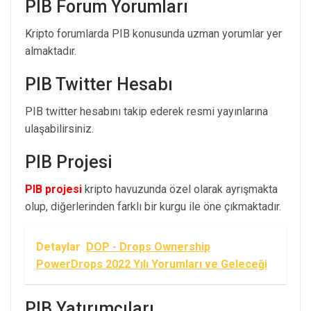
PIB Forum Yorumları
Kripto forumlarda PIB konusunda uzman yorumlar yer
almaktadır.
PIB Twitter Hesabı
PIB twitter hesabını takip ederek resmi yayınlarına
ulaşabilirsiniz.
PIB Projesi
PIB projesi
kripto havuzunda özel olarak ayrışmakta
olup, diğerlerinden farklı bir kurgu ile öne çıkmaktadır.
Detaylar
DOP - Drops Ownership
PowerDrops 2022 Yılı Yorumları ve Geleceği
PIB Yatırımcıları