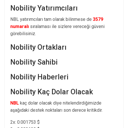
Nobility Yatırımcıları
NBL yatırımcıları tam olarak bilinmese de
3579
numaralı
sıralaması ile sizlere vereceği güveni
görebilisiniz.
Nobility Ortakları
Nobility Sahibi
Nobility Haberleri
Nobility Kaç Dolar Olacak
NBL
kaç dolar olacak diye nitelendirdiğimizde
aşağıdaki destek noktaları son derece kritikdir.
2x: 0.001753 $