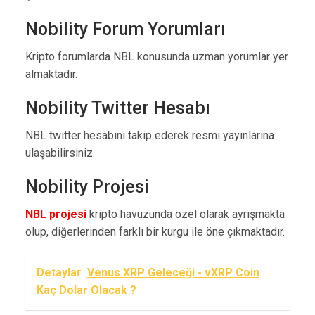
Nobility Forum Yorumları
Kripto forumlarda NBL konusunda uzman yorumlar yer
almaktadır.
Nobility Twitter Hesabı
NBL twitter hesabını takip ederek resmi yayınlarına
ulaşabilirsiniz.
Nobility Projesi
NBL projesi
kripto havuzunda özel olarak ayrışmakta
olup, diğerlerinden farklı bir kurgu ile öne çıkmaktadır.
Detaylar
Venus XRP Geleceği - vXRP Coin
Kaç Dolar Olacak ?