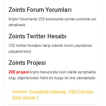
Zoints Forum Yorumları
Kripto forumlarda ZEE konusunda uzman yorumlar yer
almaktadır.
Zoints Twitter Hesabı
ZEE twitter hesabını takip ederek resmi yayınlarına
ulaşabilirsiniz.
Zoints Projesi
ZEE projesi
kripto havuzunda özel olarak ayrışmakta
olup, diğerlerinden farklı bir kurgu ile öne çıkmaktadır.
Detaylar
ProxyNode Geleceği - PRX Coin Kaç
Dolar Olacak ?