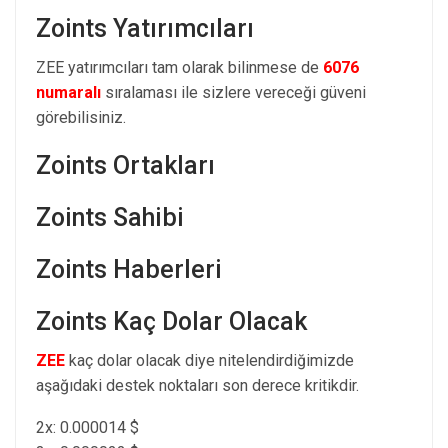
Zoints Yatırımcıları
ZEE yatırımcıları tam olarak bilinmese de
6076
numaralı
sıralaması ile sizlere vereceği güveni
görebilisiniz.
Zoints Ortakları
Zoints Sahibi
Zoints Haberleri
Zoints Kaç Dolar Olacak
ZEE
kaç dolar olacak diye nitelendirdiğimizde
aşağıdaki destek noktaları son derece kritikdir.
2x: 0.000014 $