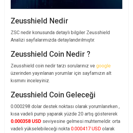
Zeusshield Nedir
ZSC nedir konusunda detaylı bilgiler Zeusshield
Analizi sayfalarımızda detaylandırılmıştır.
Zeusshield Coin Nedir ?
Zeusshield coin nedir tarzı sorularınız ve
google
üzerinden yayınlanan yorumlar için sayfamızın alt
kısmını inceleyiniz.
Zeusshield Coin Geleceği
0.000298 dolar destek noktası olarak yorumlanırken ,
kısa vadeli pump yaparak yüzde 20 artış göstererek
0.000358 USD
seviyesine gelmesi muhtemeldir. orta
vadeli yükselebileceği nokta
0.000417 USD
olarak