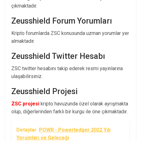
çıkmaktadır.
Zeusshield Forum Yorumları
Kripto forumlarda ZSC konusunda uzman yorumlar yer
almaktadır.
Zeusshield Twitter Hesabı
ZSC twitter hesabını takip ederek resmi yayınlarına
ulaşabilirsiniz.
Zeusshield Projesi
ZSC projesi
kripto havuzunda özel olarak ayrışmakta
olup, diğerlerinden farklı bir kurgu ile öne çıkmaktadır.
Detaylar
POWR - Powerledger 2022 Yılı
Yorumları ve Geleceği