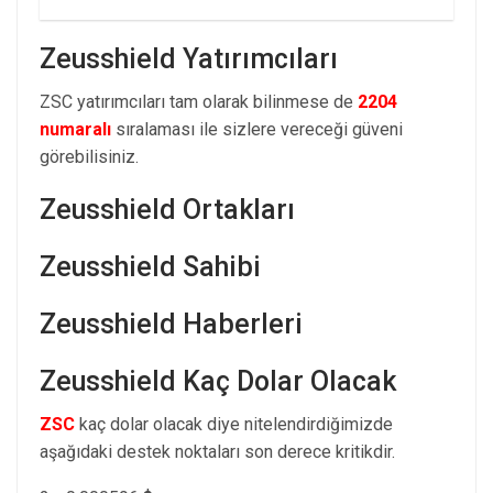
Zeusshield Yatırımcıları
ZSC yatırımcıları tam olarak bilinmese de
2204
numaralı
sıralaması ile sizlere vereceği güveni
görebilisiniz.
Zeusshield Ortakları
Zeusshield Sahibi
Zeusshield Haberleri
Zeusshield Kaç Dolar Olacak
ZSC
kaç dolar olacak diye nitelendirdiğimizde
aşağıdaki destek noktaları son derece kritikdir.