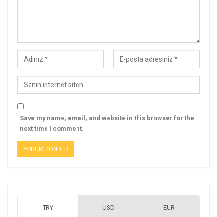
Save my name, email, and website in this browser for the
next time I comment.
TRY
USD
EUR