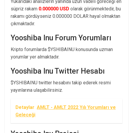
Yukarıdaki analizlerin yanında uzun vadeli göreceği en
süpriz rakam
0.000000 USD
olarak görünmektedir, bu
rakamı gördüyseniz 0.000000 DOLAR hayal olmaktan
çıkmaktadır.
Yooshiba Inu Forum Yorumları
Kripto forumlarda $YSHIBAINU konusunda uzman
yorumlar yer almaktadır.
Yooshiba Inu Twitter Hesabı
$YSHIBAINU twitter hesabını takip ederek resmi
yayınlarına ulaşabilirsiniz.
Detaylar
AMLT - AMLT 2022 Yılı Yorumları ve
Geleceği