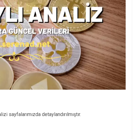
izi sayfalarımızda detaylandırılmıştır.