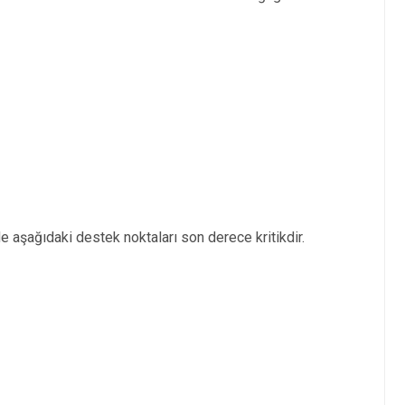
e aşağıdaki destek noktaları son derece kritikdir.