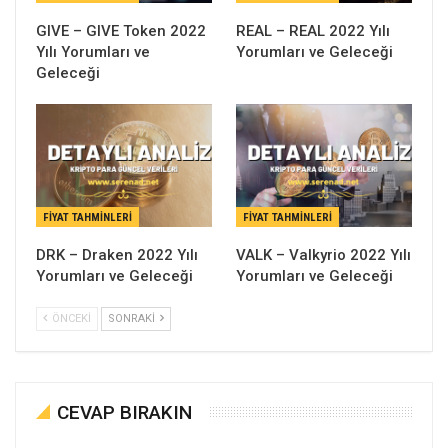
GIVE – GIVE Token 2022
REAL – REAL 2022 Yılı
Yılı Yorumları ve
Yorumları ve Geleceği
Geleceği
FIYAT TAHMINLERI
FIYAT TAHMINLERI
DRK – Draken 2022 Yılı
VALK – Valkyrio 2022 Yılı
Yorumları ve Geleceği
Yorumları ve Geleceği
ÖNCEKI
SONRAKI
CEVAP BIRAKIN