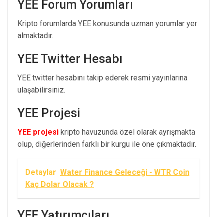
YEE Forum Yorumları
Kripto forumlarda YEE konusunda uzman yorumlar yer
almaktadır.
YEE Twitter Hesabı
YEE twitter hesabını takip ederek resmi yayınlarına
ulaşabilirsiniz.
YEE Projesi
YEE projesi
kripto havuzunda özel olarak ayrışmakta
olup, diğerlerinden farklı bir kurgu ile öne çıkmaktadır.
Detaylar
Water Finance Geleceği - WTR Coin
Kaç Dolar Olacak ?
YEE Yatırımcıları