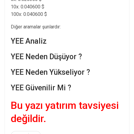
10x: 0.040600 $
100x: 0.040600 $
Diğer aramalar şunlardır:
YEE Analiz
YEE Neden Düşüyor ?
YEE Neden Yükseliyor ?
YEE Güvenilir Mi ?
Bu yazı yatırım tavsiyesi
değildir.