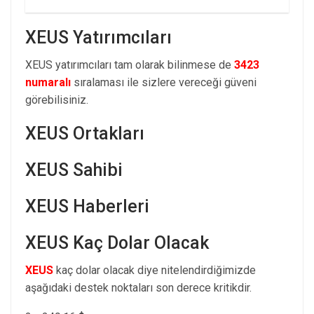
XEUS Yatırımcıları
XEUS yatırımcıları tam olarak bilinmese de
3423
numaralı
sıralaması ile sizlere vereceği güveni
görebilisiniz.
XEUS Ortakları
XEUS Sahibi
XEUS Haberleri
XEUS Kaç Dolar Olacak
XEUS
kaç dolar olacak diye nitelendirdiğimizde
aşağıdaki destek noktaları son derece kritikdir.