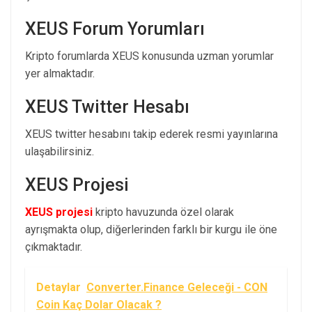
XEUS Forum Yorumları
Kripto forumlarda XEUS konusunda uzman yorumlar
yer almaktadır.
XEUS Twitter Hesabı
XEUS twitter hesabını takip ederek resmi yayınlarına
ulaşabilirsiniz.
XEUS Projesi
XEUS projesi
kripto havuzunda özel olarak
ayrışmakta olup, diğerlerinden farklı bir kurgu ile öne
çıkmaktadır.
Detaylar
Converter.Finance Geleceği - CON
Coin Kaç Dolar Olacak ?