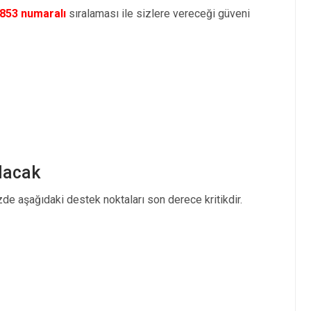
853 numaralı
sıralaması ile sizlere vereceği güveni
lacak
de aşağıdaki destek noktaları son derece kritikdir.