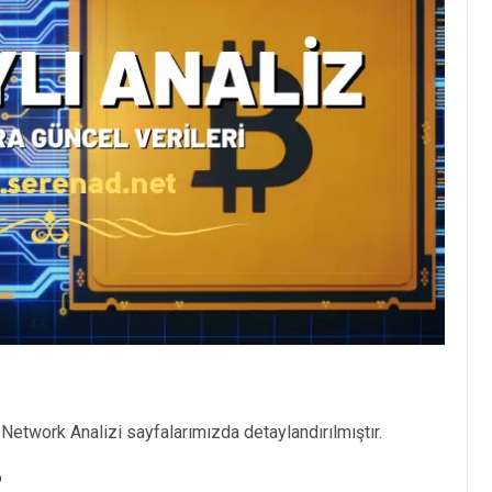
etwork Analizi sayfalarımızda detaylandırılmıştır.
?