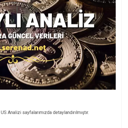
US Analizi sayfalarımızda detaylandırılmıştır.