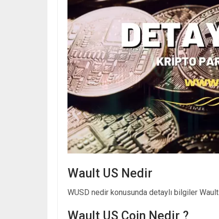
Wault US Nedir
WUSD nedir konusunda detaylı bilgiler Wault 
Wault US Coin Nedir ?