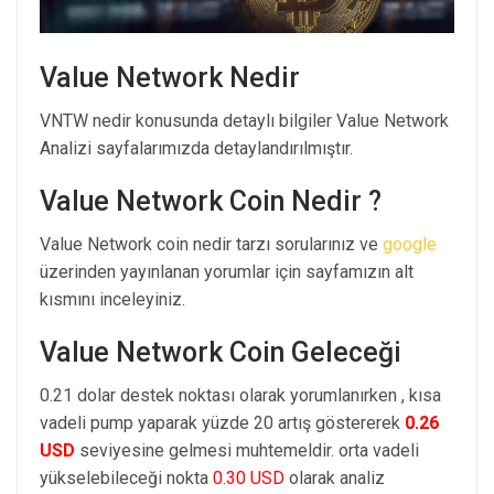
Value Network Nedir
VNTW nedir konusunda detaylı bilgiler Value Network
Analizi sayfalarımızda detaylandırılmıştır.
Value Network Coin Nedir ?
Value Network coin nedir tarzı sorularınız ve
google
üzerinden yayınlanan yorumlar için sayfamızın alt
kısmını inceleyiniz.
Value Network Coin Geleceği
0.21 dolar destek noktası olarak yorumlanırken , kısa
vadeli pump yaparak yüzde 20 artış göstererek
0.26
USD
seviyesine gelmesi muhtemeldir. orta vadeli
yükselebileceği nokta
0.30 USD
olarak analiz