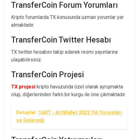
TransferCoin Forum Yorumları
Kripto forumlarda TX konusunda uzman yorumlar yer
almaktadır.
TransferCoin Twitter Hesabı
TX twitter hesabını takip ederek resmi yayınlarına
ulaşabilirsiniz.
TransferCoin Projesi
TX projesi
kripto havuzunda özel olarak ayrışmakta
olup, diğerlerinden farklı bir kurgu ile öne çıkmaktadır.
Detaylar
1ART - ArtWallet 2022 Yılı Yorumları
ve Geleceği