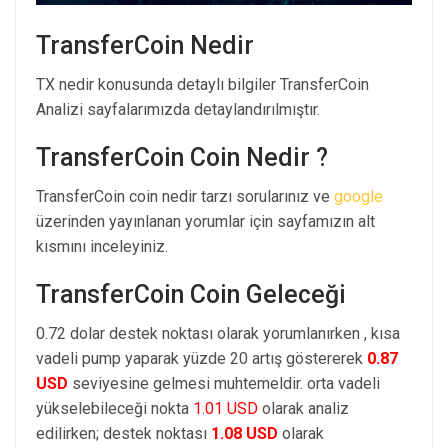
TransferCoin Nedir
TX nedir konusunda detaylı bilgiler TransferCoin
Analizi sayfalarımızda detaylandırılmıştır.
TransferCoin Coin Nedir ?
TransferCoin coin nedir tarzı sorularınız ve
google
üzerinden yayınlanan yorumlar için sayfamızın alt
kısmını inceleyiniz.
TransferCoin Coin Geleceği
0.72 dolar destek noktası olarak yorumlanırken , kısa
vadeli pump yaparak yüzde 20 artış göstererek
0.87
USD
seviyesine gelmesi muhtemeldir. orta vadeli
yükselebileceği nokta
1.01 USD
olarak analiz
edilirken; destek noktası
1.08 USD
olarak