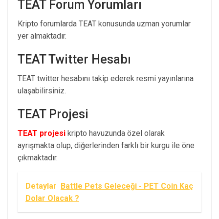
TEAT Forum Yorumları
Kripto forumlarda TEAT konusunda uzman yorumlar
yer almaktadır.
TEAT Twitter Hesabı
TEAT twitter hesabını takip ederek resmi yayınlarına
ulaşabilirsiniz.
TEAT Projesi
TEAT projesi
kripto havuzunda özel olarak
ayrışmakta olup, diğerlerinden farklı bir kurgu ile öne
çıkmaktadır.
Detaylar
Battle Pets Geleceği - PET Coin Kaç
Dolar Olacak ?