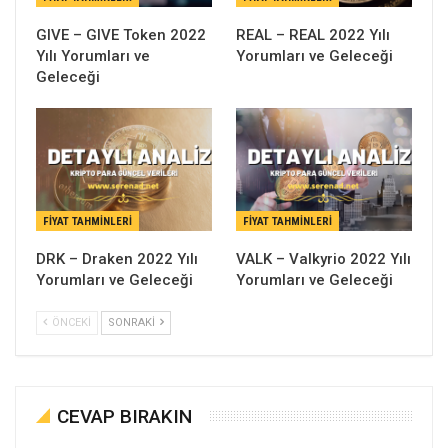
GIVE – GIVE Token 2022
REAL – REAL 2022 Yılı
Yılı Yorumları ve
Yorumları ve Geleceği
Geleceği
FIYAT TAHMINLERI
FIYAT TAHMINLERI
DRK – Draken 2022 Yılı
VALK – Valkyrio 2022 Yılı
Yorumları ve Geleceği
Yorumları ve Geleceği
ÖNCEKI
SONRAKI
CEVAP BIRAKIN