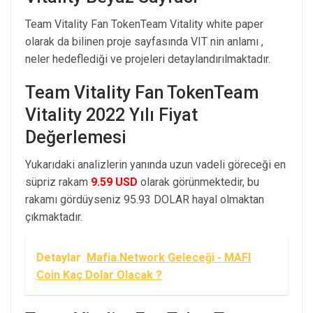
Team Vitality Fan TokenTeam Vitality white paper
olarak da bilinen proje sayfasında VIT nin anlamı ,
neler hedeflediği ve projeleri detaylandırılmaktadır.
Team Vitality Fan TokenTeam
Vitality 2022 Yılı Fiyat
Değerlemesi
Yukarıdaki analizlerin yanında uzun vadeli göreceği en
süpriz rakam
9.59 USD
olarak görünmektedir, bu
rakamı gördüyseniz 95.93 DOLAR hayal olmaktan
çıkmaktadır.
Detaylar
Mafia.Network Geleceği - MAFI
Coin Kaç Dolar Olacak ?