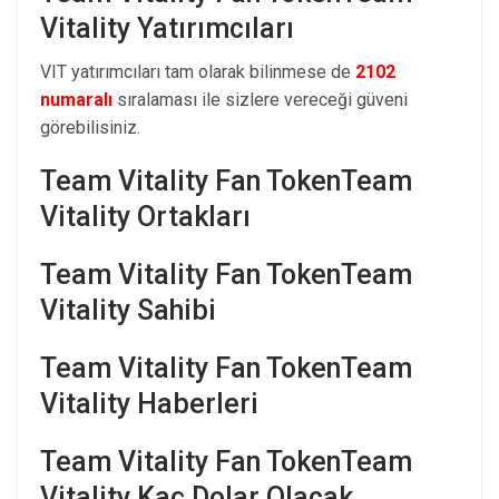
Vitality Yatırımcıları
VIT yatırımcıları tam olarak bilinmese de
2102
numaralı
sıralaması ile sizlere vereceği güveni
görebilisiniz.
Team Vitality Fan TokenTeam
Vitality Ortakları
Team Vitality Fan TokenTeam
Vitality Sahibi
Team Vitality Fan TokenTeam
Vitality Haberleri
Team Vitality Fan TokenTeam
Vitality Kaç Dolar Olacak