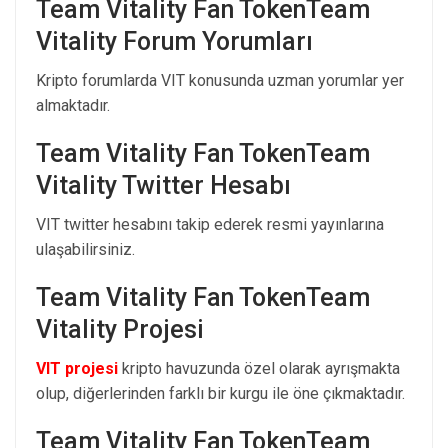
Team Vitality Fan TokenTeam
Vitality Forum Yorumları
Kripto forumlarda VIT konusunda uzman yorumlar yer
almaktadır.
Team Vitality Fan TokenTeam
Vitality Twitter Hesabı
VIT twitter hesabını takip ederek resmi yayınlarına
ulaşabilirsiniz.
Team Vitality Fan TokenTeam
Vitality Projesi
VIT projesi
kripto havuzunda özel olarak ayrışmakta
olup, diğerlerinden farklı bir kurgu ile öne çıkmaktadır.
Team Vitality Fan TokenTeam