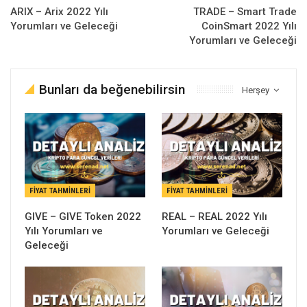
ARIX – Arix 2022 Yılı
TRADE – Smart Trade
Yorumları ve Geleceği
CoinSmart 2022 Yılı
Yorumları ve Geleceği
Bunları da beğenebilirsin
Herşey
FIYAT TAHMINLERI
FIYAT TAHMINLERI
GIVE – GIVE Token 2022
REAL – REAL 2022 Yılı
Yılı Yorumları ve
Yorumları ve Geleceği
Geleceği