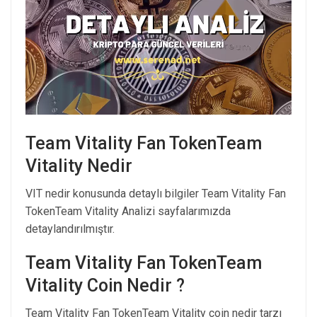
Team Vitality Fan TokenTeam
Vitality Nedir
VIT nedir konusunda detaylı bilgiler Team Vitality Fan
TokenTeam Vitality Analizi sayfalarımızda
detaylandırılmıştır.
Team Vitality Fan TokenTeam
Vitality Coin Nedir ?
Team Vitality Fan TokenTeam Vitality coin nedir tarzı