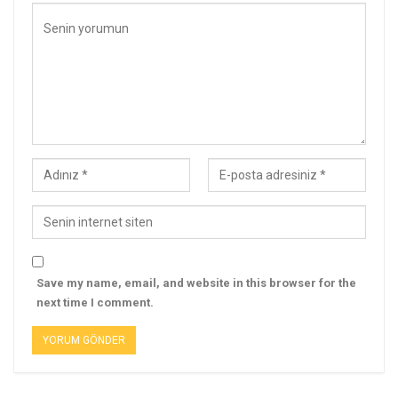
Save my name, email, and website in this browser for the
next time I comment.