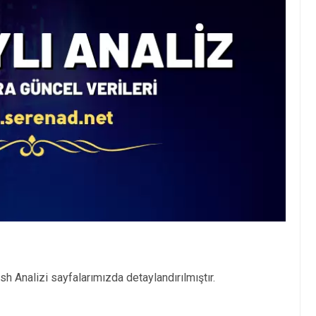
 Analizi sayfalarımızda detaylandırılmıştır.