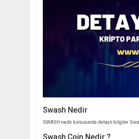
Swash Nedir
SWASH nedir konusunda detaylı bilgiler Swash
Swash Coin Nedir ?