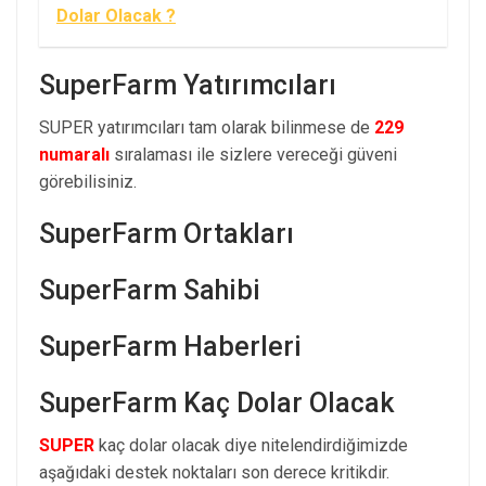
Dolar Olacak ?
SuperFarm Yatırımcıları
SUPER yatırımcıları tam olarak bilinmese de
229
numaralı
sıralaması ile sizlere vereceği güveni
görebilisiniz.
SuperFarm Ortakları
SuperFarm Sahibi
SuperFarm Haberleri
SuperFarm Kaç Dolar Olacak
SUPER
kaç dolar olacak diye nitelendirdiğimizde
aşağıdaki destek noktaları son derece kritikdir.