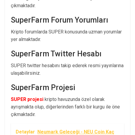
çıkmaktadır.
SuperFarm Forum Yorumları
Kripto forumlarda SUPER konusunda uzman yorumlar
yer almaktadır.
SuperFarm Twitter Hesabı
SUPER twitter hesabını takip ederek resmi yayınlarına
ulaşabilirsiniz.
SuperFarm Projesi
SUPER projesi
kripto havuzunda özel olarak
ayrışmakta olup, diğerlerinden farklı bir kurgu ile öne
çıkmaktadır.
Detaylar
Neumark Geleceği - NEU Coin Kaç