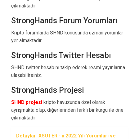
çıkmaktadır.
StrongHands Forum Yorumları
Kripto forumlarda SHND konusunda uzman yorumlar
yer almaktadır.
StrongHands Twitter Hesabı
SHND twitter hesabını takip ederek resmi yayınlarına
ulaşabilirsiniz.
StrongHands Projesi
SHND projesi
kripto havuzunda özel olarak
ayrışmakta olup, diğerlerinden farklı bir kurgu ile öne
çıkmaktadır.
Detaylar
XSUTER - x 2022 Yılı Yorumları ve