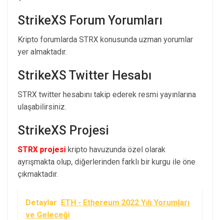
StrikeXS Forum Yorumları
Kripto forumlarda STRX konusunda uzman yorumlar
yer almaktadır.
StrikeXS Twitter Hesabı
STRX twitter hesabını takip ederek resmi yayınlarına
ulaşabilirsiniz.
StrikeXS Projesi
STRX projesi
kripto havuzunda özel olarak
ayrışmakta olup, diğerlerinden farklı bir kurgu ile öne
çıkmaktadır.
Detaylar
ETH - Ethereum 2022 Yılı Yorumları
ve Geleceği