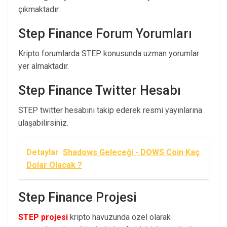
çıkmaktadır.
Step Finance Forum Yorumları
Kripto forumlarda STEP konusunda uzman yorumlar
yer almaktadır.
Step Finance Twitter Hesabı
STEP twitter hesabını takip ederek resmi yayınlarına
ulaşabilirsiniz.
Detaylar
Shadows Geleceği - DOWS Coin Kaç
Dolar Olacak ?
Step Finance Projesi
STEP projesi
kripto havuzunda özel olarak