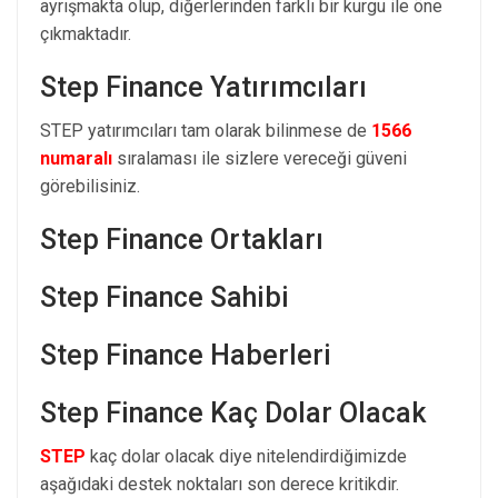
ayrışmakta olup, diğerlerinden farklı bir kurgu ile öne
çıkmaktadır.
Step Finance Yatırımcıları
STEP yatırımcıları tam olarak bilinmese de
1566
numaralı
sıralaması ile sizlere vereceği güveni
görebilisiniz.
Step Finance Ortakları
Step Finance Sahibi
Step Finance Haberleri
Step Finance Kaç Dolar Olacak
STEP
kaç dolar olacak diye nitelendirdiğimizde
aşağıdaki destek noktaları son derece kritikdir.