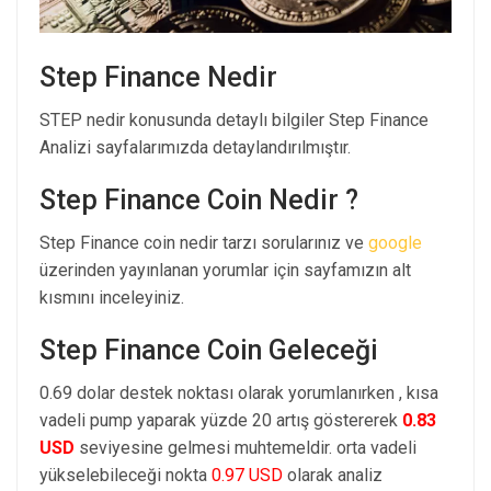
Step Finance Nedir
STEP nedir konusunda detaylı bilgiler Step Finance
Analizi sayfalarımızda detaylandırılmıştır.
Step Finance Coin Nedir ?
Step Finance coin nedir tarzı sorularınız ve
google
üzerinden yayınlanan yorumlar için sayfamızın alt
kısmını inceleyiniz.
Step Finance Coin Geleceği
0.69 dolar destek noktası olarak yorumlanırken , kısa
vadeli pump yaparak yüzde 20 artış göstererek
0.83
USD
seviyesine gelmesi muhtemeldir. orta vadeli
yükselebileceği nokta
0.97 USD
olarak analiz