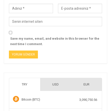
Save my name, email, and website in this browser for the
next time I comment.
TRY
USD
EUR
Bitcoin (BTC)
3,090,750.56