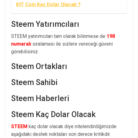
IHT Coin Kaç Dolar Olacak ?
Steem Yatırımcıları
STEEM yatırımcıları tam olarak bilinmese de
198
numaralı
sıralaması ile sizlere vereceği güveni
görebilisiniz.
Steem Ortakları
Steem Sahibi
Steem Haberleri
Steem Kaç Dolar Olacak
STEEM
kaç dolar olacak diye nitelendirdiğimizde
aşağıdaki destek noktaları son derece kritikdir.