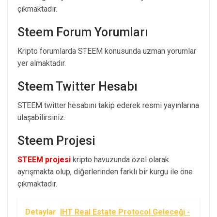
çıkmaktadır.
Steem Forum Yorumları
Kripto forumlarda STEEM konusunda uzman yorumlar
yer almaktadır.
Steem Twitter Hesabı
STEEM twitter hesabını takip ederek resmi yayınlarına
ulaşabilirsiniz.
Steem Projesi
STEEM projesi
kripto havuzunda özel olarak
ayrışmakta olup, diğerlerinden farklı bir kurgu ile öne
çıkmaktadır.
Detaylar
IHT Real Estate Protocol Geleceği -