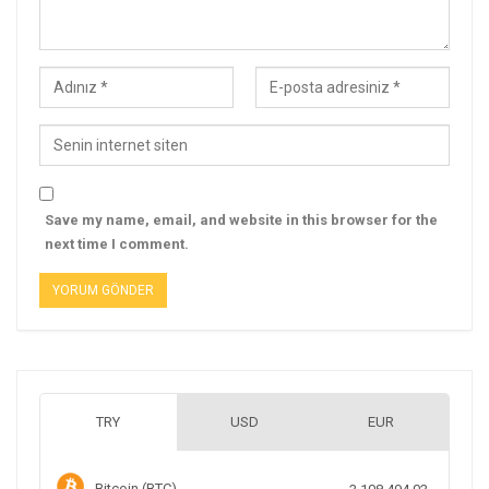
Save my name, email, and website in this browser for the
next time I comment.
TRY
USD
EUR
Bitcoin (BTC)