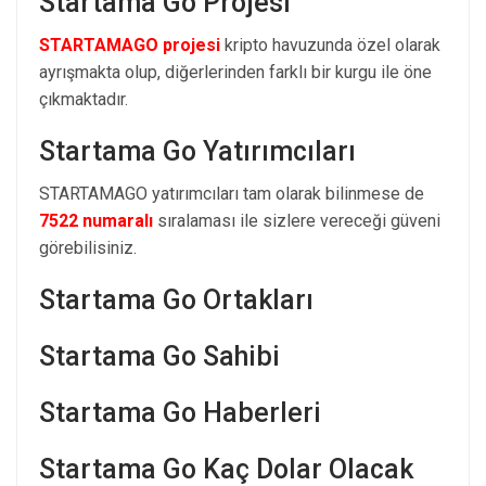
Startama Go Projesi
STARTAMAGO projesi
kripto havuzunda özel olarak
ayrışmakta olup, diğerlerinden farklı bir kurgu ile öne
çıkmaktadır.
Startama Go Yatırımcıları
STARTAMAGO yatırımcıları tam olarak bilinmese de
7522 numaralı
sıralaması ile sizlere vereceği güveni
görebilisiniz.
Startama Go Ortakları
Startama Go Sahibi
Startama Go Haberleri
Startama Go Kaç Dolar Olacak