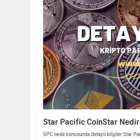
Star Pacific CoinStar Nedir
SPC nedir konusunda detaylı bilgiler Star Pac