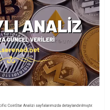
ific CoinStar Analizi sayfalarımızda detaylandırılmıştır.