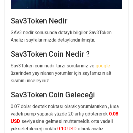
Sav3Token Nedir
SAV3 nedir konusunda detaylı bilgiler Sav3Token
Analizi sayfalarımızda detaylandırılmıştır.
Sav3Token Coin Nedir ?
Sav3Token coin nedir tarzı sorularınız ve
google
üzerinden yayınlanan yorumlar için sayfamızın alt
kısmını inceleyiniz.
Sav3Token Coin Geleceği
0.07 dolar destek noktası olarak yorumlanırken , kısa
vadeli pump yaparak yüzde 20 artış göstererek
0.08
USD
seviyesine gelmesi muhtemeldir. orta vadeli
yükselebileceği nokta
0.10 USD
olarak analiz