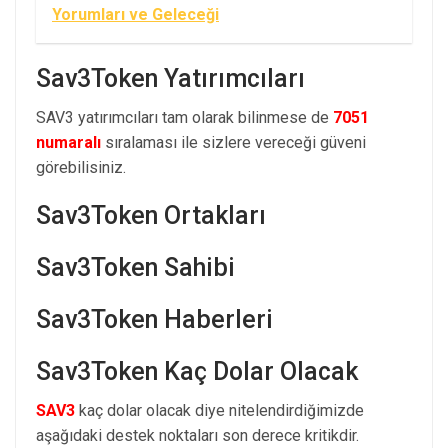
Yorumları ve Geleceği
Sav3Token Yatırımcıları
SAV3 yatırımcıları tam olarak bilinmese de
7051
numaralı
sıralaması ile sizlere vereceği güveni
görebilisiniz.
Sav3Token Ortakları
Sav3Token Sahibi
Sav3Token Haberleri
Sav3Token Kaç Dolar Olacak
SAV3
kaç dolar olacak diye nitelendirdiğimizde
aşağıdaki destek noktaları son derece kritikdir.