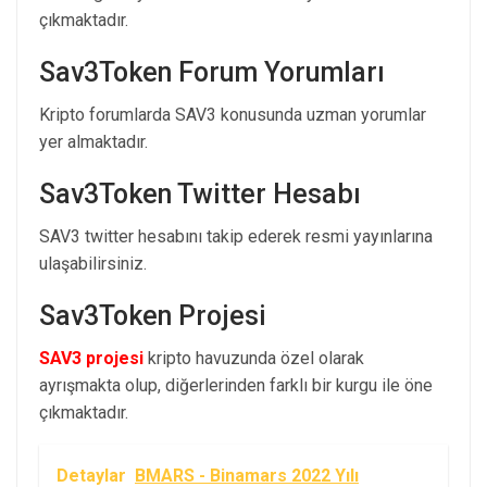
çıkmaktadır.
Sav3Token Forum Yorumları
Kripto forumlarda SAV3 konusunda uzman yorumlar
yer almaktadır.
Sav3Token Twitter Hesabı
SAV3 twitter hesabını takip ederek resmi yayınlarına
ulaşabilirsiniz.
Sav3Token Projesi
SAV3 projesi
kripto havuzunda özel olarak
ayrışmakta olup, diğerlerinden farklı bir kurgu ile öne
çıkmaktadır.
Detaylar
BMARS - Binamars 2022 Yılı