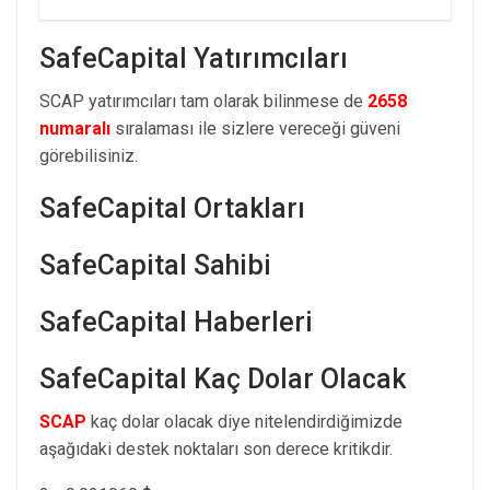
SafeCapital Yatırımcıları
SCAP yatırımcıları tam olarak bilinmese de
2658
numaralı
sıralaması ile sizlere vereceği güveni
görebilisiniz.
SafeCapital Ortakları
SafeCapital Sahibi
SafeCapital Haberleri
SafeCapital Kaç Dolar Olacak
SCAP
kaç dolar olacak diye nitelendirdiğimizde
aşağıdaki destek noktaları son derece kritikdir.