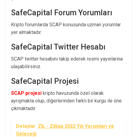
SafeCapital Forum Yorumları
Kripto forumlarda SCAP konusunda uzman yorumlar
yer almaktadır.
SafeCapital Twitter Hesabı
SCAP twitter hesabını takip ederek resmi yayınlarına
ulaşabilirsiniz.
SafeCapital Projesi
SCAP projesi
kripto havuzunda özel olarak
ayrışmakta olup, diğerlerinden farklı bir kurgu ile öne
çıkmaktadır.
Detaylar
ZIL - Zilliqa 2022 Yılı Yorumları ve
Geleceği