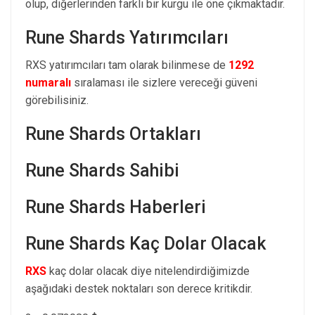
olup, diğerlerinden farklı bir kurgu ile öne çıkmaktadır.
Rune Shards Yatırımcıları
RXS yatırımcıları tam olarak bilinmese de
1292
numaralı
sıralaması ile sizlere vereceği güveni
görebilisiniz.
Rune Shards Ortakları
Rune Shards Sahibi
Rune Shards Haberleri
Rune Shards Kaç Dolar Olacak
RXS
kaç dolar olacak diye nitelendirdiğimizde
aşağıdaki destek noktaları son derece kritikdir.