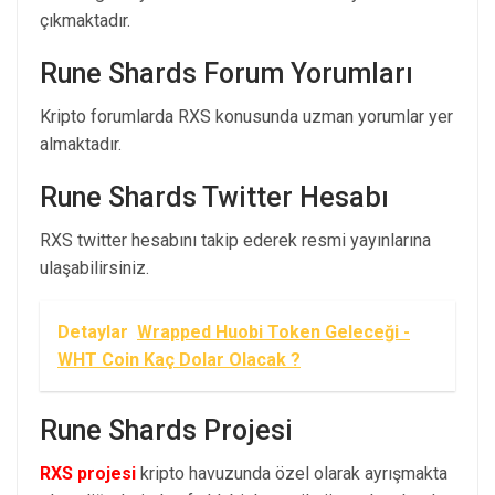
çıkmaktadır.
Rune Shards Forum Yorumları
Kripto forumlarda RXS konusunda uzman yorumlar yer
almaktadır.
Rune Shards Twitter Hesabı
RXS twitter hesabını takip ederek resmi yayınlarına
ulaşabilirsiniz.
Detaylar
Wrapped Huobi Token Geleceği -
WHT Coin Kaç Dolar Olacak ?
Rune Shards Projesi
RXS projesi
kripto havuzunda özel olarak ayrışmakta