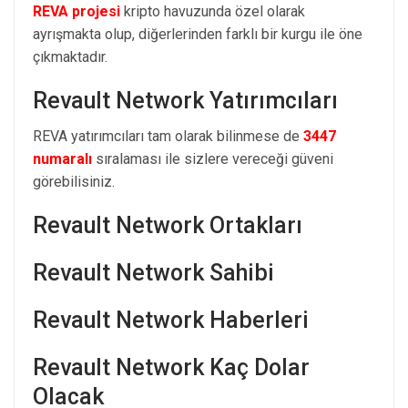
REVA projesi
kripto havuzunda özel olarak
ayrışmakta olup, diğerlerinden farklı bir kurgu ile öne
çıkmaktadır.
Revault Network Yatırımcıları
REVA yatırımcıları tam olarak bilinmese de
3447
numaralı
sıralaması ile sizlere vereceği güveni
görebilisiniz.
Revault Network Ortakları
Revault Network Sahibi
Revault Network Haberleri
Revault Network Kaç Dolar
Olacak