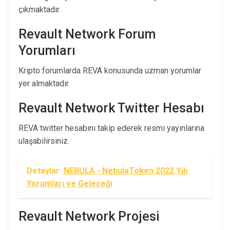
çıkmaktadır.
Revault Network Forum
Yorumları
Kripto forumlarda REVA konusunda uzman yorumlar
yer almaktadır.
Revault Network Twitter Hesabı
REVA twitter hesabını takip ederek resmi yayınlarına
ulaşabilirsiniz.
Detaylar
NEBULA - NebulaToken 2022 Yılı
Yorumları ve Geleceği
Revault Network Projesi