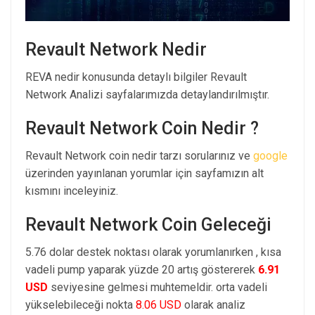
Revault Network Nedir
REVA nedir konusunda detaylı bilgiler Revault
Network Analizi sayfalarımızda detaylandırılmıştır.
Revault Network Coin Nedir ?
Revault Network coin nedir tarzı sorularınız ve
google
üzerinden yayınlanan yorumlar için sayfamızın alt
kısmını inceleyiniz.
Revault Network Coin Geleceği
5.76 dolar destek noktası olarak yorumlanırken , kısa
vadeli pump yaparak yüzde 20 artış göstererek
6.91
USD
seviyesine gelmesi muhtemeldir. orta vadeli
yükselebileceği nokta
8.06 USD
olarak analiz