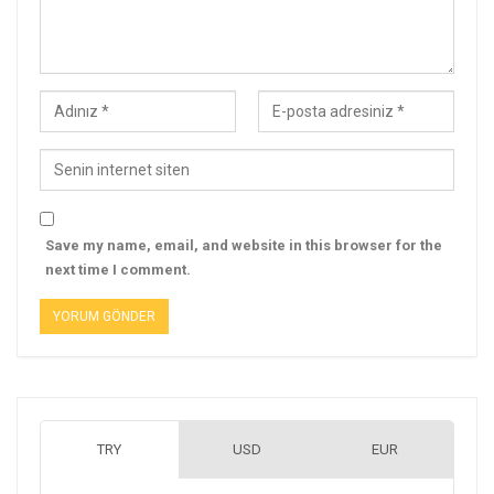
Save my name, email, and website in this browser for the
next time I comment.
TRY
USD
EUR