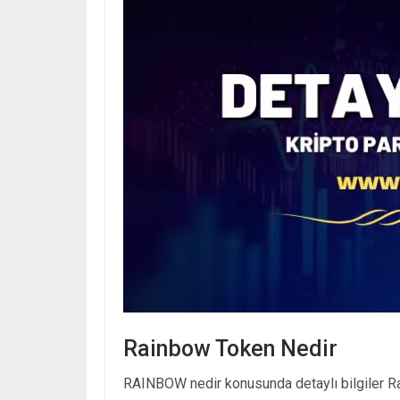
Rainbow Token Nedir
RAINBOW nedir konusunda detaylı bilgiler Rai