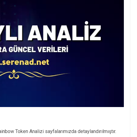
nbow Token Analizi sayfalarımızda detaylandırılmıştır.