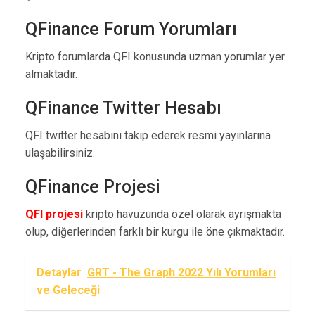
QFinance Forum Yorumları
Kripto forumlarda QFI konusunda uzman yorumlar yer
almaktadır.
QFinance Twitter Hesabı
QFI twitter hesabını takip ederek resmi yayınlarına
ulaşabilirsiniz.
QFinance Projesi
QFI projesi
kripto havuzunda özel olarak ayrışmakta
olup, diğerlerinden farklı bir kurgu ile öne çıkmaktadır.
Detaylar
GRT - The Graph 2022 Yılı Yorumları
ve Geleceği