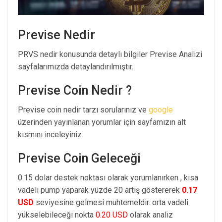
Previse Nedir
PRVS nedir konusunda detaylı bilgiler Previse Analizi
sayfalarımızda detaylandırılmıştır.
Previse Coin Nedir ?
Previse coin nedir tarzı sorularınız ve
google
üzerinden yayınlanan yorumlar için sayfamızın alt
kısmını inceleyiniz.
Previse Coin Geleceği
0.15 dolar destek noktası olarak yorumlanırken , kısa
vadeli pump yaparak yüzde 20 artış göstererek
0.17
USD
seviyesine gelmesi muhtemeldir. orta vadeli
yükselebileceği nokta
0.20 USD
olarak analiz