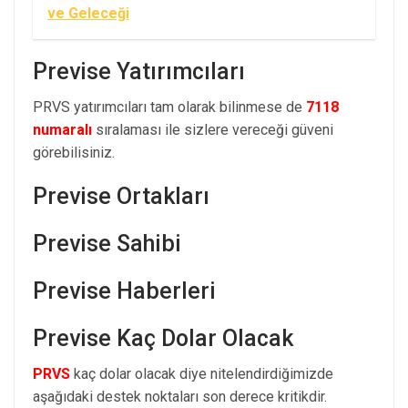
ve Geleceği
Previse Yatırımcıları
PRVS yatırımcıları tam olarak bilinmese de
7118
numaralı
sıralaması ile sizlere vereceği güveni
görebilisiniz.
Previse Ortakları
Previse Sahibi
Previse Haberleri
Previse Kaç Dolar Olacak
PRVS
kaç dolar olacak diye nitelendirdiğimizde
aşağıdaki destek noktaları son derece kritikdir.