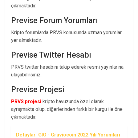
çıkmaktadır.
Previse Forum Yorumları
Kripto forumlarda PRVS konusunda uzman yorumlar
yer almaktadır.
Previse Twitter Hesabı
PRVS twitter hesabını takip ederek resmi yayınlarına
ulaşabilirsiniz.
Previse Projesi
PRVS projesi
kripto havuzunda özel olarak
ayrışmakta olup, diğerlerinden farklı bir kurgu ile öne
çıkmaktadır.
Detaylar
GIO - Graviocoin 2022 Yılı Yorumları