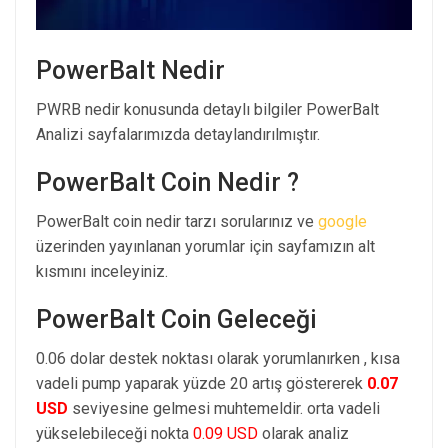
PowerBalt Nedir
PWRB nedir konusunda detaylı bilgiler PowerBalt
Analizi sayfalarımızda detaylandırılmıştır.
PowerBalt Coin Nedir ?
PowerBalt coin nedir tarzı sorularınız ve
google
üzerinden yayınlanan yorumlar için sayfamızın alt
kısmını inceleyiniz.
PowerBalt Coin Geleceği
0.06 dolar destek noktası olarak yorumlanırken , kısa
vadeli pump yaparak yüzde 20 artış göstererek
0.07
USD
seviyesine gelmesi muhtemeldir. orta vadeli
yükselebileceği nokta
0.09 USD
olarak analiz