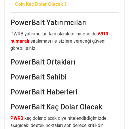
Coin Kaç Dolar Olacak ?
PowerBalt Yatırımcıları
PWRB yatırımcıları tam olarak bilinmese de
6913
numaralı
sıralaması ile sizlere vereceği güveni
görebilisiniz.
PowerBalt Ortakları
PowerBalt Sahibi
PowerBalt Haberleri
PowerBalt Kaç Dolar Olacak
PWRB
kaç dolar olacak diye nitelendirdiğimizde
aşağıdaki destek noktaları son derece kritikdir.