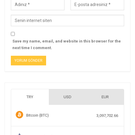
Save my name, email, and website in this browser for the
next time I comment.
TRY
USD
EUR
Bitcoin (BTC)
3,097,702.66