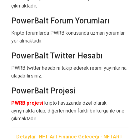
çıkmaktadır.
PowerBalt Forum Yorumları
Kripto forumlarda PWRB konusunda uzman yorumlar
yer almaktadır.
PowerBalt Twitter Hesabı
PWRB twitter hesabını takip ederek resmi yayınlarına
ulaşabilirsiniz.
PowerBalt Projesi
PWRB projesi
kripto havuzunda özel olarak
ayrışmakta olup, diğerlerinden farklı bir kurgu ile öne
çıkmaktadır.
Detaylar
NFT Art Finance Geleceği - NFTART