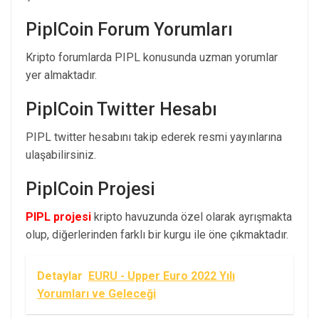
PiplCoin Forum Yorumları
Kripto forumlarda PIPL konusunda uzman yorumlar
yer almaktadır.
PiplCoin Twitter Hesabı
PIPL twitter hesabını takip ederek resmi yayınlarına
ulaşabilirsiniz.
PiplCoin Projesi
PIPL projesi
kripto havuzunda özel olarak ayrışmakta
olup, diğerlerinden farklı bir kurgu ile öne çıkmaktadır.
Detaylar
EURU - Upper Euro 2022 Yılı
Yorumları ve Geleceği