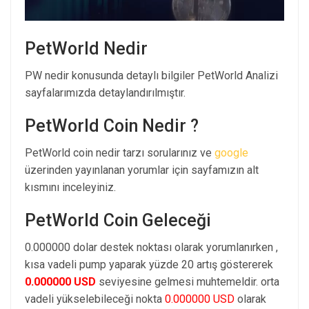
PetWorld Nedir
PW nedir konusunda detaylı bilgiler PetWorld Analizi
sayfalarımızda detaylandırılmıştır.
PetWorld Coin Nedir ?
PetWorld coin nedir tarzı sorularınız ve
google
üzerinden yayınlanan yorumlar için sayfamızın alt
kısmını inceleyiniz.
PetWorld Coin Geleceği
0.000000 dolar destek noktası olarak yorumlanırken ,
kısa vadeli pump yaparak yüzde 20 artış göstererek
0.000000 USD
seviyesine gelmesi muhtemeldir. orta
vadeli yükselebileceği nokta
0.000000 USD
olarak