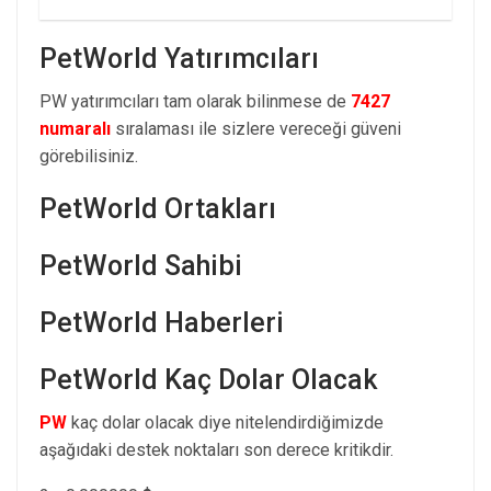
PetWorld Yatırımcıları
PW yatırımcıları tam olarak bilinmese de
7427
numaralı
sıralaması ile sizlere vereceği güveni
görebilisiniz.
PetWorld Ortakları
PetWorld Sahibi
PetWorld Haberleri
PetWorld Kaç Dolar Olacak
PW
kaç dolar olacak diye nitelendirdiğimizde
aşağıdaki destek noktaları son derece kritikdir.