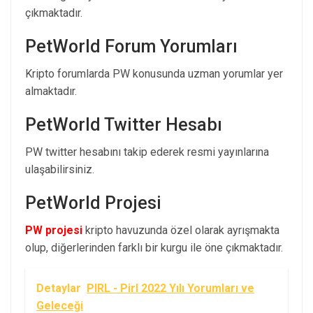
çıkmaktadır.
PetWorld Forum Yorumları
Kripto forumlarda PW konusunda uzman yorumlar yer
almaktadır.
PetWorld Twitter Hesabı
PW twitter hesabını takip ederek resmi yayınlarına
ulaşabilirsiniz.
PetWorld Projesi
PW projesi
kripto havuzunda özel olarak ayrışmakta
olup, diğerlerinden farklı bir kurgu ile öne çıkmaktadır.
Detaylar
PIRL - Pirl 2022 Yılı Yorumları ve
Geleceği