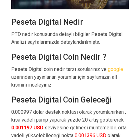
Peseta Digital Nedir
PTD nedir konusunda detaylı bilgiler Peseta Digital
Analizi sayfalarımızda detaylandırılmıştır.
Peseta Digital Coin Nedir ?
Peseta Digital coin nedir tarzı sorularınız ve
google
üzerinden yayınlanan yorumlar için sayfamızın alt
kısmını inceleyiniz.
Peseta Digital Coin Geleceği
0.000997 dolar destek noktası olarak yorumlanırken ,
kısa vadeli pump yaparak yüzde 20 artış göstererek
0.001197 USD
seviyesine gelmesi muhtemeldir. orta
vadeli yükselebileceği nokta
0.001396 USD
olarak