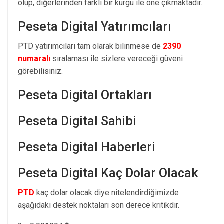
olup, diğerlerinden farklı bir kurgu ile öne çıkmaktadır.
Peseta Digital Yatırımcıları
PTD yatırımcıları tam olarak bilinmese de
2390
numaralı
sıralaması ile sizlere vereceği güveni
görebilisiniz.
Peseta Digital Ortakları
Peseta Digital Sahibi
Peseta Digital Haberleri
Peseta Digital Kaç Dolar Olacak
PTD
kaç dolar olacak diye nitelendirdiğimizde
aşağıdaki destek noktaları son derece kritikdir.