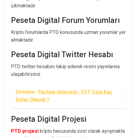
çıkmaktadır.
Peseta Digital Forum Yorumları
Kripto forumlarda PTD konusunda uzman yorumlar yer
almaktadır.
Peseta Digital Twitter Hesabı
PTD twitter hesabını takip ederek resmi yayınlarına
ulaşabilirsiniz.
Detaylar
Factom Geleceği - FCT Coin Kaç
Dolar Olacak ?
Peseta Digital Projesi
PTD projesi
kripto havuzunda özel olarak ayrışmakta