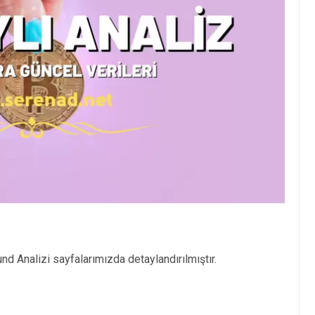
d Analizi sayfalarımızda detaylandırılmıştır.