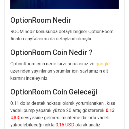
OptionRoom Nedir
ROOM nedir konusunda detaylı bilgiler OptionRoom
Analizi sayfalarımızda detaylandırılmıştır.
OptionRoom Coin Nedir ?
OptionRoom coin nedir tarzı sorularınız ve
google
üzerinden yayınlanan yorumlar için sayfamızın alt
kısmını inceleyiniz.
OptionRoom Coin Geleceği
0.11 dolar destek noktası olarak yorumlanırken , kısa
vadeli pump yaparak yüzde 20 artış göstererek
0.13
USD
seviyesine gelmesi muhtemeldir. orta vadeli
yükselebileceği nokta
0.15 USD
olarak analiz