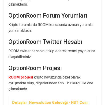
çıkmaktadır.
OptionRoom Forum Yorumları
Kripto forumlarda ROOM konusunda uzman yorumlar
yer almaktadır.
OptionRoom Twitter Hesabı
ROOM twitter hesabını takip ederek resmi yayınlarına
ulaşabilirsiniz.
OptionRoom Projesi
ROOM projesi
kripto havuzunda özel olarak
ayrışmakta olup, diğerlerinden farklı bir kurgu ile öne
çıkmaktadır.
Detaylar
Newsolution Geleceği - NST Coin