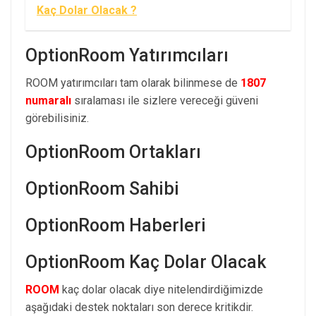
Kaç Dolar Olacak ?
OptionRoom Yatırımcıları
ROOM yatırımcıları tam olarak bilinmese de
1807
numaralı
sıralaması ile sizlere vereceği güveni
görebilisiniz.
OptionRoom Ortakları
OptionRoom Sahibi
OptionRoom Haberleri
OptionRoom Kaç Dolar Olacak
ROOM
kaç dolar olacak diye nitelendirdiğimizde
aşağıdaki destek noktaları son derece kritikdir.