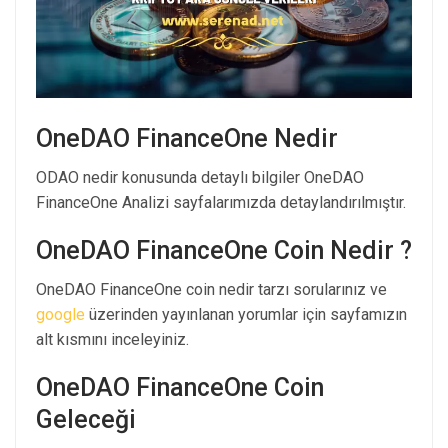
OneDAO FinanceOne Nedir
ODAO nedir konusunda detaylı bilgiler OneDAO
FinanceOne Analizi sayfalarımızda detaylandırılmıştır.
OneDAO FinanceOne Coin Nedir ?
OneDAO FinanceOne coin nedir tarzı sorularınız ve
google
üzerinden yayınlanan yorumlar için sayfamızın
alt kısmını inceleyiniz.
OneDAO FinanceOne Coin
Geleceği