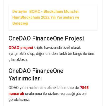
Detaylar
BCMC - Blockchain Monster
HuntBlockchain 2022 Yılı Yorumları ve
Geleceği
OneDAO FinanceOne Projesi
ODAO projesi
kripto havuzunda özel olarak
ayrışmakta olup, diğerlerinden farklı bir kurgu ile öne
çıkmaktadır.
OneDAO FinanceOne
Yatırımcıları
ODAO yatırımcıları tam olarak bilinmese de
7568
numaralı
sıralaması ile sizlere vereceği güveni
görebilisiniz.