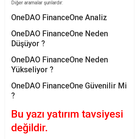
Diğer aramalar şunlardır:
OneDAO FinanceOne Analiz
OneDAO FinanceOne Neden
Düşüyor ?
OneDAO FinanceOne Neden
Yükseliyor ?
OneDAO FinanceOne Güvenilir Mi
?
Bu yazı yatırım tavsiyesi
değildir.