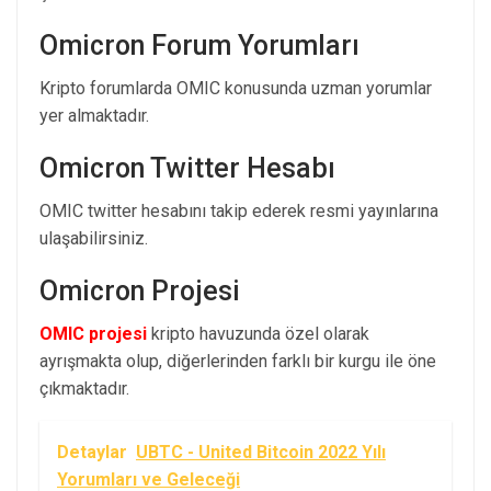
Omicron Forum Yorumları
Kripto forumlarda OMIC konusunda uzman yorumlar
yer almaktadır.
Omicron Twitter Hesabı
OMIC twitter hesabını takip ederek resmi yayınlarına
ulaşabilirsiniz.
Omicron Projesi
OMIC projesi
kripto havuzunda özel olarak
ayrışmakta olup, diğerlerinden farklı bir kurgu ile öne
çıkmaktadır.
Detaylar
UBTC - United Bitcoin 2022 Yılı
Yorumları ve Geleceği