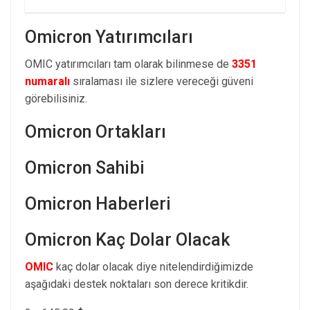
Omicron Yatırımcıları
OMIC yatırımcıları tam olarak bilinmese de
3351
numaralı
sıralaması ile sizlere vereceği güveni
görebilisiniz.
Omicron Ortakları
Omicron Sahibi
Omicron Haberleri
Omicron Kaç Dolar Olacak
OMIC
kaç dolar olacak diye nitelendirdiğimizde
aşağıdaki destek noktaları son derece kritikdir.