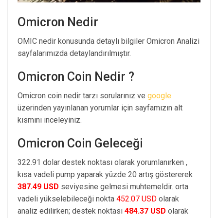
Omicron Nedir
OMIC nedir konusunda detaylı bilgiler Omicron Analizi
sayfalarımızda detaylandırılmıştır.
Omicron Coin Nedir ?
Omicron coin nedir tarzı sorularınız ve
google
üzerinden yayınlanan yorumlar için sayfamızın alt
kısmını inceleyiniz.
Omicron Coin Geleceği
322.91 dolar destek noktası olarak yorumlanırken ,
kısa vadeli pump yaparak yüzde 20 artış göstererek
387.49 USD
seviyesine gelmesi muhtemeldir. orta
vadeli yükselebileceği nokta
452.07 USD
olarak
analiz edilirken; destek noktası
484.37 USD
olarak