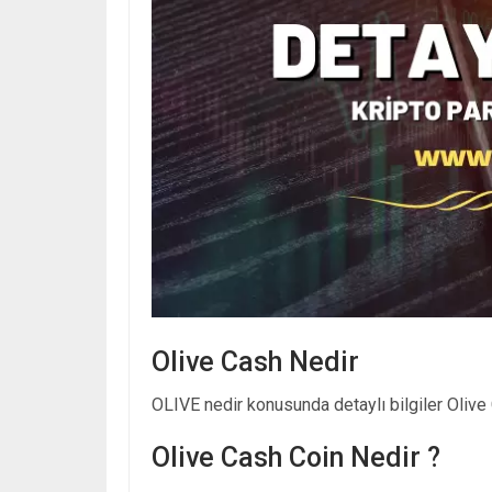
Olive Cash Nedir
OLIVE nedir konusunda detaylı bilgiler Olive 
Olive Cash Coin Nedir ?