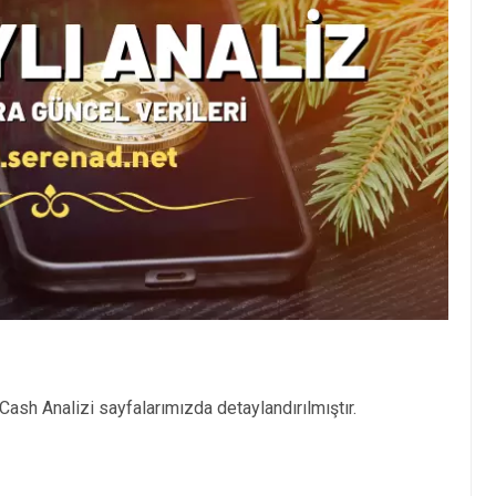
Cash Analizi sayfalarımızda detaylandırılmıştır.