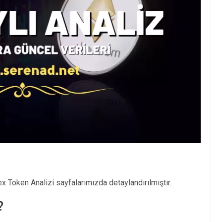
 Token Analizi sayfalarımızda detaylandırılmıştır.
?