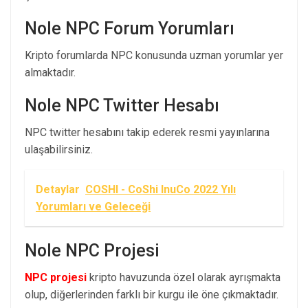
Nole NPC Forum Yorumları
Kripto forumlarda NPC konusunda uzman yorumlar yer
almaktadır.
Nole NPC Twitter Hesabı
NPC twitter hesabını takip ederek resmi yayınlarına
ulaşabilirsiniz.
Detaylar
COSHI - CoShi InuCo 2022 Yılı
Yorumları ve Geleceği
Nole NPC Projesi
NPC projesi
kripto havuzunda özel olarak ayrışmakta
olup, diğerlerinden farklı bir kurgu ile öne çıkmaktadır.