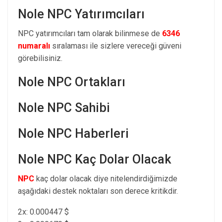
Nole NPC Yatırımcıları
NPC yatırımcıları tam olarak bilinmese de
6346
numaralı
sıralaması ile sizlere vereceği güveni
görebilisiniz.
Nole NPC Ortakları
Nole NPC Sahibi
Nole NPC Haberleri
Nole NPC Kaç Dolar Olacak
NPC
kaç dolar olacak diye nitelendirdiğimizde
aşağıdaki destek noktaları son derece kritikdir.
2x: 0.000447 $