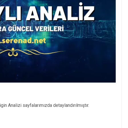
in Analizi sayfalarımızda detaylandırılmıştır.