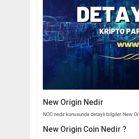
New Origin Nedir
NOC nedir konusunda detaylı bilgiler New Orig
New Origin Coin Nedir ?