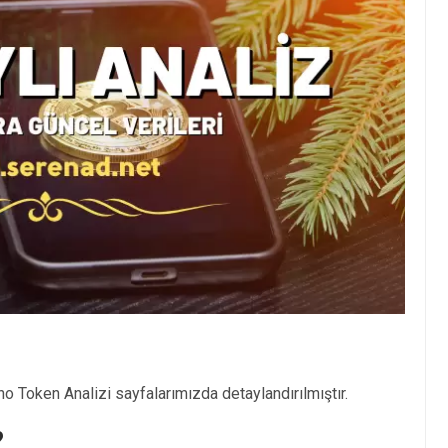
o Token Analizi sayfalarımızda detaylandırılmıştır.
?