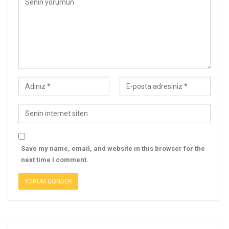
Save my name, email, and website in this browser for the
next time I comment.