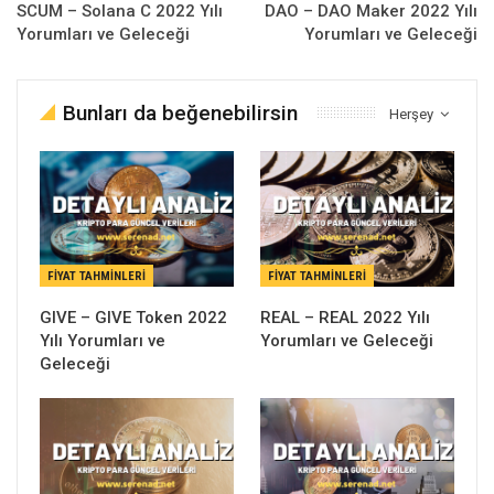
SCUM – Solana C 2022 Yılı
DAO – DAO Maker 2022 Yılı
Yorumları ve Geleceği
Yorumları ve Geleceği
Bunları da beğenebilirsin
Herşey
FIYAT TAHMINLERI
FIYAT TAHMINLERI
GIVE – GIVE Token 2022
REAL – REAL 2022 Yılı
Yılı Yorumları ve
Yorumları ve Geleceği
Geleceği