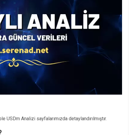
le USDm Analizi sayfalarımızda detaylandırılmıştır.
?